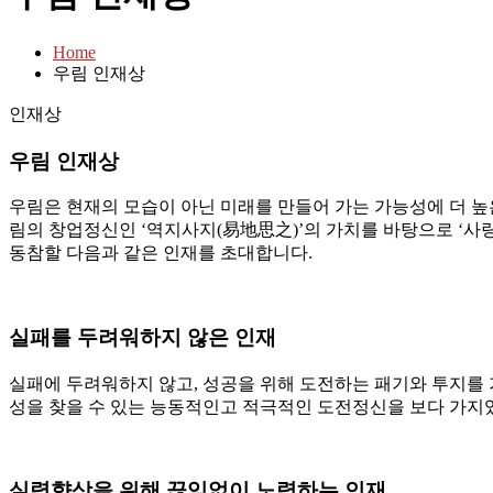
Home
우림 인재상
인재상
우림 인재상
우림은 현재의 모습이 아닌 미래를 만들어 가는 가능성에 더 높
림의 창업정신인 ‘역지사지(易地思之)’의 가치를 바탕으로 ‘사랑(LO
동참할 다음과 같은 인재를 초대합니다.
실패를 두려워하지 않은 인재
실패에 두려워하지 않고, 성공을 위해 도전하는 패기와 투지를
성을 찾을 수 있는 능동적인고 적극적인 도전정신을 보다 가지
실력향상을 위해 끊임없이 노력하는 인재