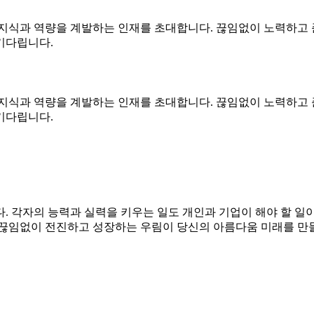
지식과 역량을 계발하는 인재를 초대합니다. 끊임없이 노력하고 
기다립니다.
지식과 역량을 계발하는 인재를 초대합니다. 끊임없이 노력하고 
기다립니다.
. 각자의 능력과 실력을 키우는 일도 개인과 기업이 해야 할 
 끊임없이 전진하고 성장하는 우림이 당신의 아름다움 미래를 