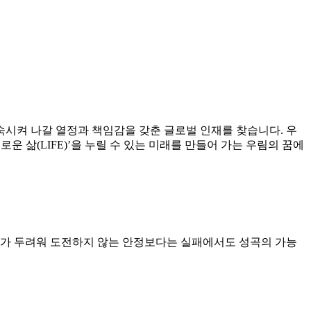
숙시켜 나갈 열정과 책임감을 갖춘 글로벌 인재를 찾습니다. 우
요로운 삶(LIFE)’을 누릴 수 있는 미래를 만들어 가는 우림의 꿈에
패가 두려워 도전하지 않는 안정보다는 실패에서도 성곡의 가능