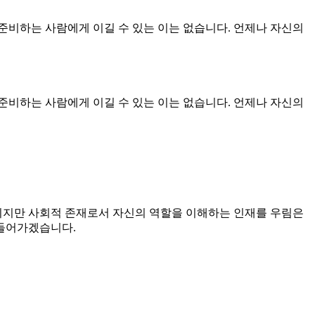
준비하는 사람에게 이길 수 있는 이는 없습니다. 언제나 자신의
준비하는 사람에게 이길 수 있는 이는 없습니다. 언제나 자신의
일이지만 사회적 존재로서 자신의 역할을 이해하는 인재를 우림은
만들어가겠습니다.