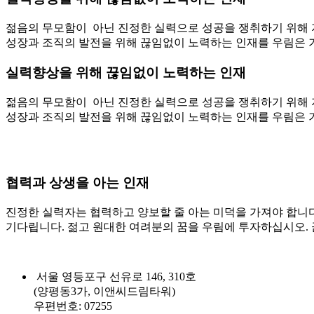
젊음의 무모함이 아닌 진정한 실력으로 성공을 쟁취하기 위해 
성장과 조직의 발전을 위해 끊임없이 노력하는 인재를 우림은 
실력향상을 위해 끊임없이 노력하는 인재
젊음의 무모함이 아닌 진정한 실력으로 성공을 쟁취하기 위해 
성장과 조직의 발전을 위해 끊임없이 노력하는 인재를 우림은 
협력과 상생을 아는 인재
진정한 실력자는 협력하고 양보할 줄 아는 미덕을 가져야 합니다
기다립니다. 젊고 원대한 여려분의 꿈을 우림에 투자하십시오.
서울 영등포구 선유로 146, 310호
(양평동3가, 이앤씨드림타워)
우편번호: 07255