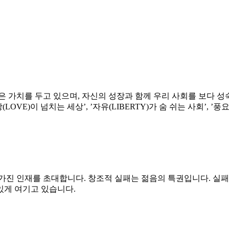
은 가치를 두고 있으며, 자신의 성장과 함께 우리 사회를 보다 성
VE)이 넘치는 세상’, ’자유(LIBERTY)가 숨 쉬는 사회’, ’풍
 가진 인재를 초대합니다. 창조적 실패는 젊음의 특권입니다. 실
있게 여기고 있습니다.